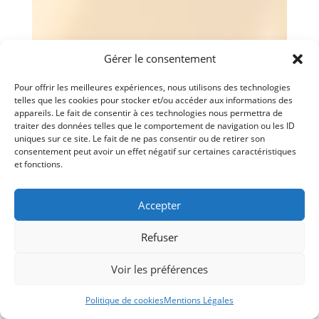
Gérer le consentement
Pour offrir les meilleures expériences, nous utilisons des technologies
telles que les cookies pour stocker et/ou accéder aux informations des
appareils. Le fait de consentir à ces technologies nous permettra de
traiter des données telles que le comportement de navigation ou les ID
uniques sur ce site. Le fait de ne pas consentir ou de retirer son
consentement peut avoir un effet négatif sur certaines caractéristiques
et fonctions.
Accepter
Refuser
Voir les préférences
Politique de cookies
Mentions Légales