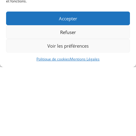
et fonctions.
Accepter
Refuser
Voir les préférences
Politique de cookies
Mentions Légales