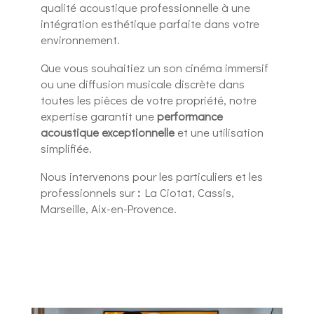
qualité acoustique professionnelle à une
intégration esthétique parfaite dans votre
environnement.
Que vous souhaitiez un son cinéma immersif
ou une diffusion musicale discrète dans
toutes les pièces de votre propriété, notre
expertise garantit une
performance
acoustique exceptionnelle
et une utilisation
simplifiée.
Nous intervenons pour les particuliers et les
professionnels sur
:
La Ciotat, Cassis,
Marseille, Aix-en-Provence.