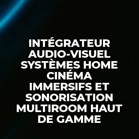
INTÉGRATEUR
AUDIO-VISUEL
SYSTÈMES HOME
CINÉMA
IMMERSIFS ET
SONORISATION
MULTIROOM HAUT
DE GAMME