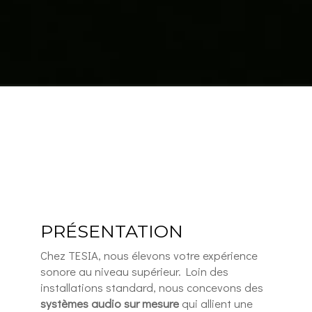
PRÉSENTATION
Chez TESIA, nous élevons votre expérience
sonore au niveau supérieur. Loin des
installations standard, nous concevons des
systèmes audio sur mesure
qui allient une