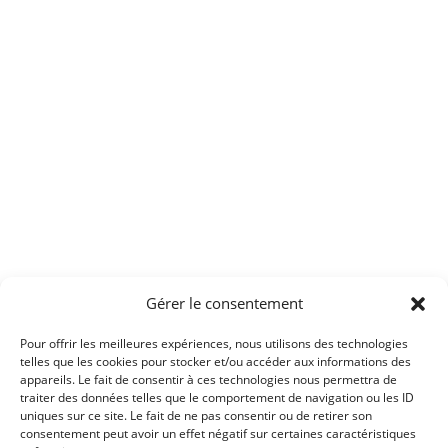
Gérer le consentement
Pour offrir les meilleures expériences, nous utilisons des technologies
telles que les cookies pour stocker et/ou accéder aux informations des
appareils. Le fait de consentir à ces technologies nous permettra de
traiter des données telles que le comportement de navigation ou les ID
uniques sur ce site. Le fait de ne pas consentir ou de retirer son
consentement peut avoir un effet négatif sur certaines caractéristiques