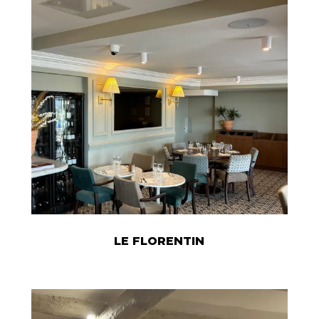
LE FLORENTIN