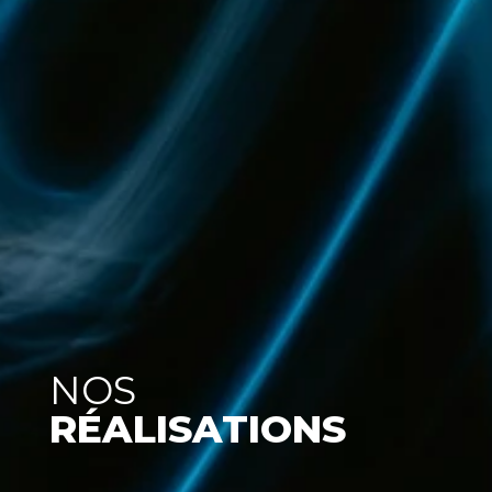
NOS
RÉALISATIONS