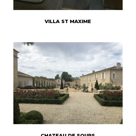
VILLA ST MAXIME
CHATEAU DE SOURS