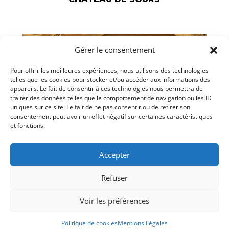
Gérer le consentement
Pour offrir les meilleures expériences, nous utilisons des technologies
telles que les cookies pour stocker et/ou accéder aux informations des
appareils. Le fait de consentir à ces technologies nous permettra de
traiter des données telles que le comportement de navigation ou les ID
uniques sur ce site. Le fait de ne pas consentir ou de retirer son
consentement peut avoir un effet négatif sur certaines caractéristiques
et fonctions.
Accepter
Refuser
Voir les préférences
Politique de cookies
Mentions Légales