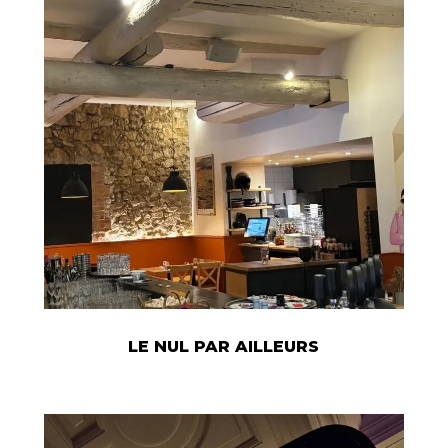
LE NUL PAR AILLEURS