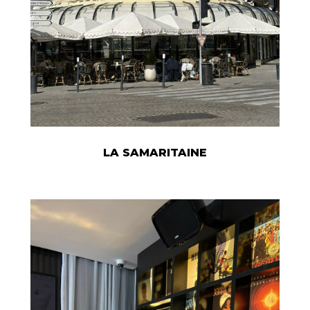
LA SAMARITAINE