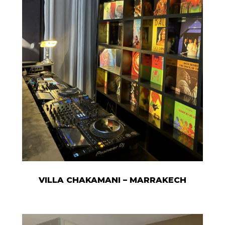
VILLA CHAKAMANI – MARRAKECH