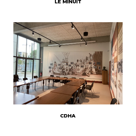
LE MINUIT
CDHA